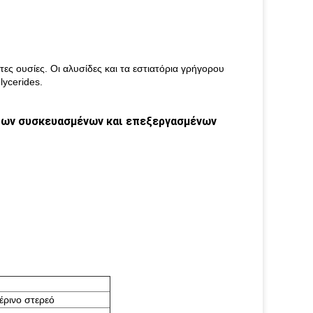
τες ουσίες. Οι αλυσίδες και τα εστιατόρια γρήγορου
lycerides.
των συσκευασμένων και επεξεργασμένων
έρινο στερεό