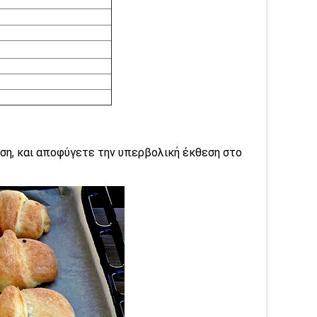
έση, και αποφύγετε την υπερβολική έκθεση στο