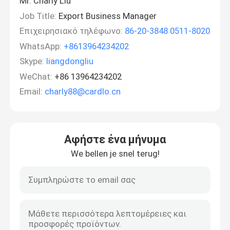
Mr. Charly Liu
Job Title:
Export Business Manager
Επιχειρησιακό τηλέφωνο:
86-20-3848 0511-8020
WhatsApp:
+8613964234202
Skype:
liangdongliu
WeChat:
+86 13964234202
Email:
charly88@cardlo.cn
Αφήστε ένα μήνυμα
We bellen je snel terug!