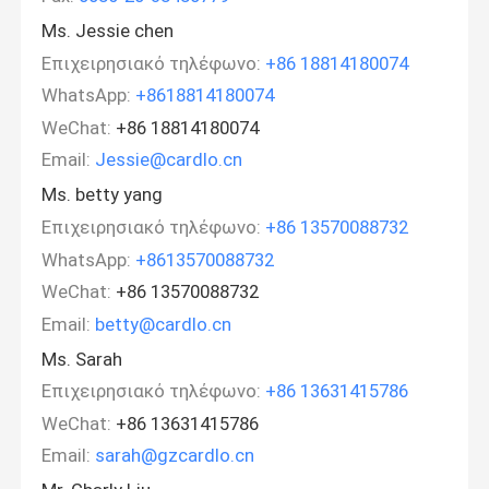
Ms. Jessie chen
Επιχειρησιακό τηλέφωνο:
+86 18814180074
WhatsApp:
+8618814180074
WeChat:
+86 18814180074
Email:
Jessie@cardlo.cn
Ms. betty yang
Επιχειρησιακό τηλέφωνο:
+86 13570088732
WhatsApp:
+8613570088732
WeChat:
+86 13570088732
Email:
betty@cardlo.cn
Ms. Sarah
Επιχειρησιακό τηλέφωνο:
+86 13631415786
WeChat:
+86 13631415786
Email:
sarah@gzcardlo.cn