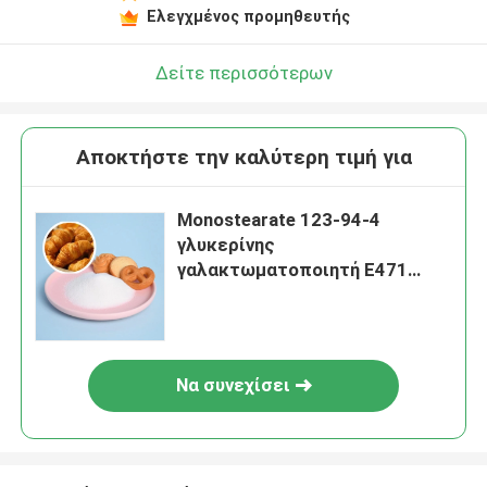
Ελεγχμένος προμηθευτής
Δείτε περισσότερων
Αποκτήστε την καλύτερη τιμή για
Monostearate 123-94-4
γλυκερίνης
γαλακτωματοποιητή E471
πρόσθετων ουσιών τροφίμων
Να συνεχίσει