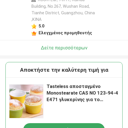
Building, No.267, Wushan Road,
Tianhe District, Guangzhou, China
,ΚΙΝΑ
5.0
Ελεγχμένος προμηθευτής
Δείτε περισσότερων
Αποκτήστε την καλύτερη τιμή για
Tasteless αποσταγμένο
Monostearate CAS ΝΟ 123-94-4
E471 γλυκερίνης για το
πήκτωμα κέικ