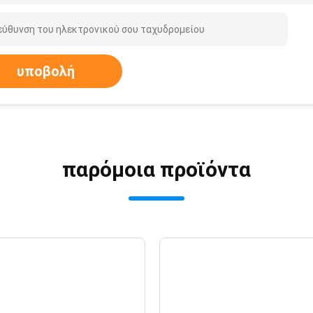
υποβολή
παρόμοια προϊόντα