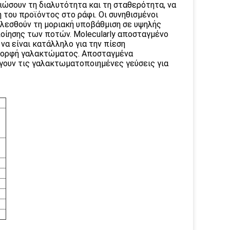
ιώσουν τη διαλυτότητα και τη σταθερότητα, να
 του προϊόντος στο ράφι. Οι συνηθισμένοι
αλεσθούν τη μοριακή υποβάθμιση σε υψηλής
οίησης των ποτών. Molecularly αποσταγμένο
να είναι κατάλληλο για την πίεση
 μορφή γαλακτώματος. Αποσταγμένα
άγουν τις γαλακτωματοποιημένες γεύσεις για