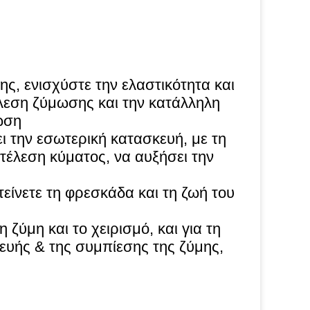
ης, ενισχύστε την ελαστικότητα και
έλεση ζύμωσης και την κατάλληλη
ωση
ει την εσωτερική κατασκευή, με τη
κτέλεση κύματος, να αυξήσει την
είνετε τη φρεσκάδα και τη ζωή του
η ζύμη και το χειρισμό, και για τη
κευής & της συμπίεσης της ζύμης,