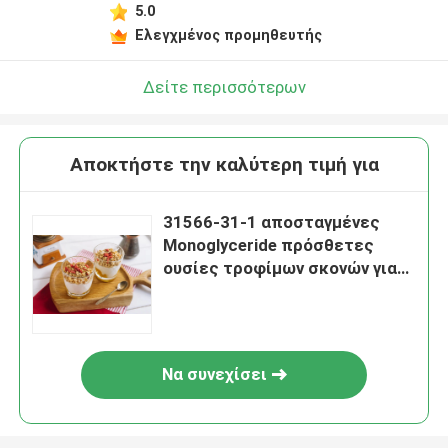
5.0
Ελεγχμένος προμηθευτής
Δείτε περισσότερων
Αποκτήστε την καλύτερη τιμή για
31566-31-1 αποσταγμένες
Monoglyceride πρόσθετες
ουσίες τροφίμων σκονών για
Yougart
Να συνεχίσει