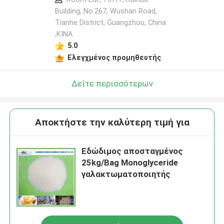
Building, No.267, Wushan Road,
Tianhe District, Guangzhou, China
,ΚΙΝΑ
5.0
Ελεγχμένος προμηθευτής
Δείτε περισσότερων
Αποκτήστε την καλύτερη τιμή για
Εδώδιμος αποσταγμένος
25kg/Bag Monoglyceride
γαλακτωματοποιητής