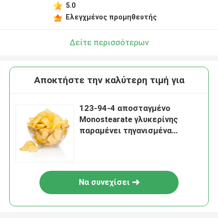
5.0
Ελεγχμένος προμηθευτής
Δείτε περισσότερων
Αποκτήστε την καλύτερη τιμή για
123-94-4 αποσταγμένο
Monostearate γλυκερίνης
παραμένει τηγανισμένα
πατατάκια προϊόντων για
πολύ καιρό
Να συνεχίσει