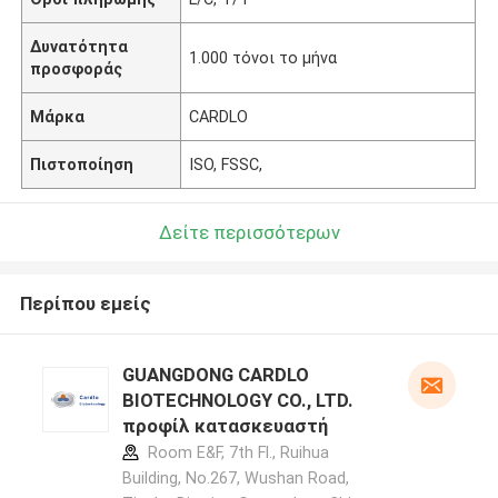
Δυνατότητα
1.000 τόνοι το μήνα
προσφοράς
Μάρκα
CARDLO
Πιστοποίηση
ISO, FSSC,
Δείτε περισσότερων
Περίπου εμείς
GUANGDONG CARDLO
BIOTECHNOLOGY CO., LTD.
προφίλ κατασκευαστή
Room E&F, 7th Fl., Ruihua
Building, No.267, Wushan Road,