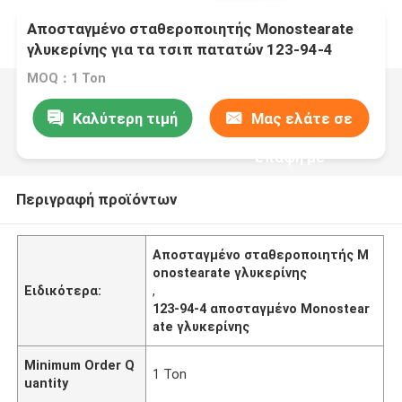
Αποσταγμένο σταθεροποιητής Monostearate
γλυκερίνης για τα τσιπ πατατών 123-94-4
MOQ：1 Ton
Καλύτερη τιμή
Μας ελάτε σε
επαφή με
Περιγραφή προϊόντων
Αποσταγμένο σταθεροποιητής M
onostearate γλυκερίνης
Ειδικότερα:
,
123-94-4 αποσταγμένο Monostear
ate γλυκερίνης
Minimum Order Q
1 Ton
uantity