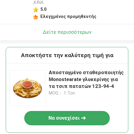
,ΚΙΝΑ
5.0
Ελεγχμένος προμηθευτής
Δείτε περισσότερων
Αποκτήστε την καλύτερη τιμή για
Αποσταγμένο σταθεροποιητής
Monostearate γλυκερίνης για
τα τσιπ πατατών 123-94-4
MOQ： 1 Ton
Να συνεχίσει