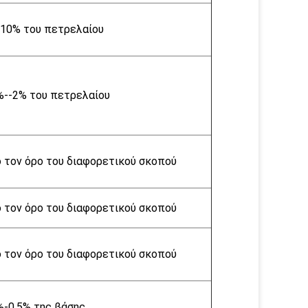
10% του πετρελαίου
%--2% του πετρελαίου
 τον όρο του διαφορετικού σκοπού
 τον όρο του διαφορετικού σκοπού
 τον όρο του διαφορετικού σκοπού
%-0.5% της βάσης