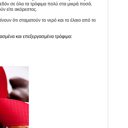
εδόν σε όλα τα τρόφιμα πολύ στα μικρά ποσά.
ύν είτε ακόρεστος.
νουν ότι σταματούν το νερό και το έλαιο από το
ασμένα και επεξεργασμένα τρόφιμα: