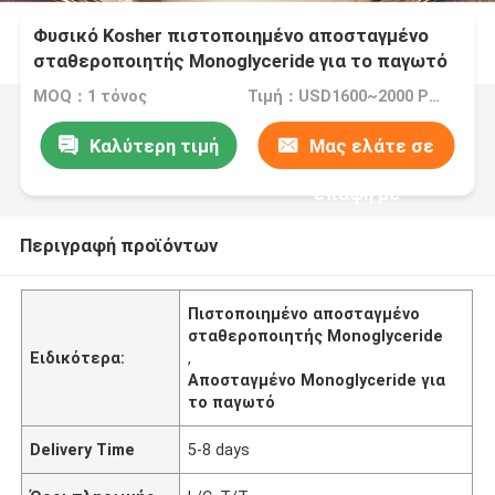
Φυσικό Kosher πιστοποιημένο αποσταγμένο
σταθεροποιητής Monoglyceride για το παγωτό
MOQ：1 τόνος
Τιμή：USD1600~2000 Per Ton
Καλύτερη τιμή
Μας ελάτε σε
επαφή με
Περιγραφή προϊόντων
Πιστοποιημένο αποσταγμένο
σταθεροποιητής Monoglyceride
Ειδικότερα:
,
Αποσταγμένο Monoglyceride για
το παγωτό
Delivery Time
5-8 days