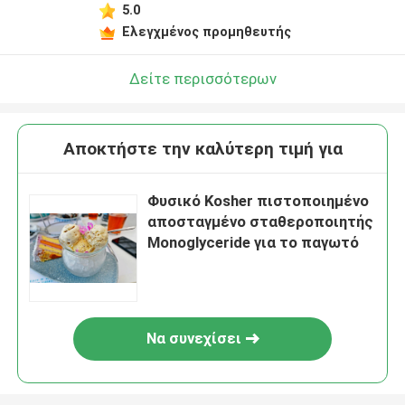
5.0
Ελεγχμένος προμηθευτής
Δείτε περισσότερων
Αποκτήστε την καλύτερη τιμή για
Φυσικό Kosher πιστοποιημένο
αποσταγμένο σταθεροποιητής
Monoglyceride για το παγωτό
Να συνεχίσει