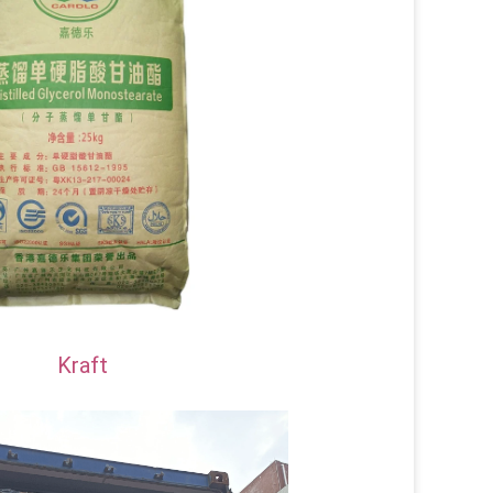
Kraft