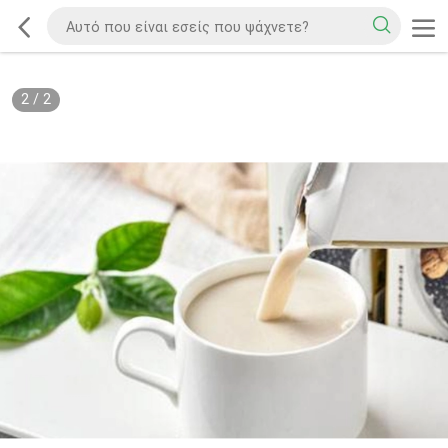
2
/
2