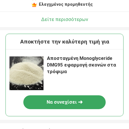
Ελεγχμένος προμηθευτής
Δείτε περισσότερων
Αποκτήστε την καλύτερη τιμή για
Αποσταγμένη Monoglyceride
DMG95 εφαρμογή σκονών στα
τρόφιμα
Να συνεχίσει