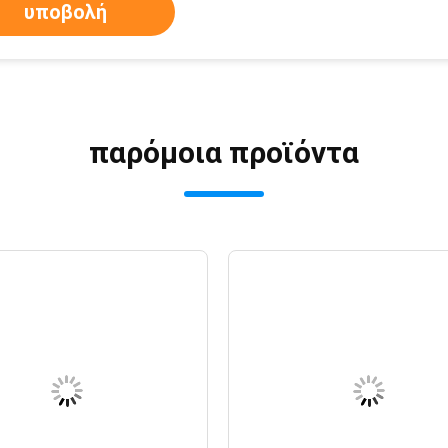
υποβολή
παρόμοια προϊόντα