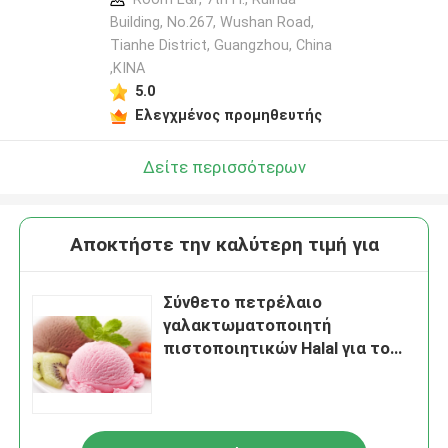
Building, No.267, Wushan Road,
Tianhe District, Guangzhou, China
,ΚΙΝΑ
5.0
Ελεγχμένος προμηθευτής
Δείτε περισσότερων
Αποκτήστε την καλύτερη τιμή για
Σύνθετο πετρέλαιο
γαλακτωματοποιητή
πιστοποιητικών Halal για το
ρύζι