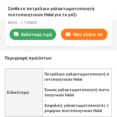
Σύνθετο πετρέλαιο γαλακτωματοποιητή
πιστοποιητικών Halal για το ρύζι
MOQ：1 ΤΟΝΟΣ
Καλύτερη τιμή
Μας ελάτε σε
επαφή με
Περιγραφή προϊόντων
Πετρέλαιο γαλακτωματοποιητή π
ιστοποιητικών Halal
,
Ένωση γαλακτωματοποιητή πιστο
Ειδικότερα:
ποιητικών Halal
,
Ασφαλείς γαλακτωματοποιητές τ
ροφίμων πιστοποιητικών Halal