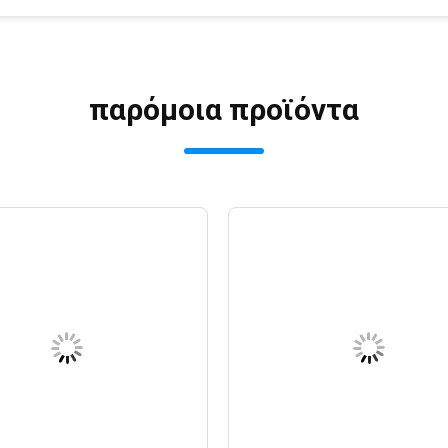
παρόμοια προϊόντα