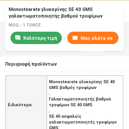
Monostearate γλυκερίνης SE 40 GMS
γαλακτωματοποιητής βαθμού τροφίμων
MOQ：1 ΤΟΝΟΣ
Καλύτερη τιμή
Μας ελάτε σε
επαφή με
Περιγραφή προϊόντων
Monostearate γλυκερίνης SE 40
GMS βαθμός τροφίμων
,
Γαλακτωματοποιητής βαθμού
Ειδικότερα:
τροφίμων SE 40 GMS
,
SE 40 ασφαλείς
γαλακτωματοποιητές τροφίμων
GMS