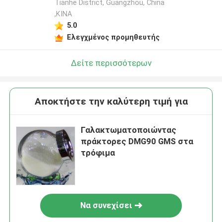
Tianhe District, Guangzhou, China
,ΚΙΝΑ
5.0
Ελεγχμένος προμηθευτής
Δείτε περισσότερων
Αποκτήστε την καλύτερη τιμή για
Γαλακτωματοποιώντας
πράκτορες DMG90 GMS στα
τρόφιμα
Να συνεχίσει