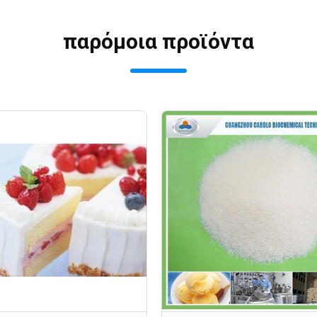
παρόμοια προϊόντα