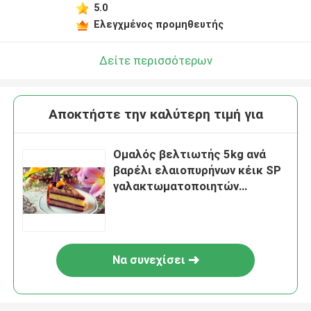
5.0
Ελεγχμένος προμηθευτής
Δείτε περισσότερων
Αποκτήστε την καλύτερη τιμή για
Ομαλός βελτιωτής 5kg ανά
βαρέλι ελαιοπυρήνων κέικ SP
γαλακτωματοποιητών
στοματικών αρτοποιείων
Να συνεχίσει