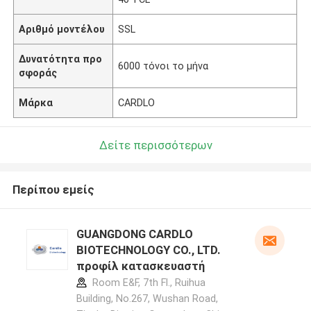
Αριθμό μοντέλου
SSL
Δυνατότητα προ
6000 τόνοι το μήνα
σφοράς
Μάρκα
CARDLO
Δείτε περισσότερων
Περίπου εμείς
GUANGDONG CARDLO
BIOTECHNOLOGY CO., LTD.
προφίλ κατασκευαστή
Room E&F, 7th Fl., Ruihua
Building, No.267, Wushan Road,