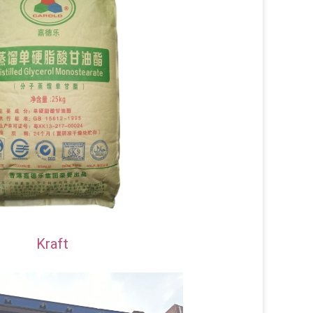
Kraft