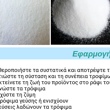
Εφαρμογ
θεροποιήστε τα συστατικά και αποτρέψτε 
τιώστε τη σύσταση και τη συνέπεια τροφίμ
κτείνετε τη ζωή του προϊόντος στο ράφι το
νώστε τα τρόφιμα
σχύστε τη ζύμη
τρόφιμα γεύσης ή ενισχύουν
γεύσεις λαδώνουν τα τρόφιμα