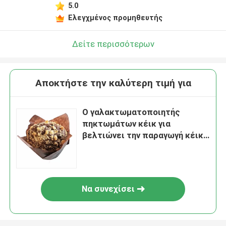
5.0
Ελεγχμένος προμηθευτής
Δείτε περισσότερων
Αποκτήστε την καλύτερη τιμή για
Ο γαλακτωματοποιητής
πηκτωμάτων κέικ για
βελτιώνει την παραγωγή κέικ
φλυτζανιών σφουγγαριών
Να συνεχίσει