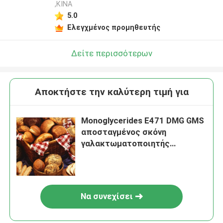
,ΚΙΝΑ
5.0
Ελεγχμένος προμηθευτής
Δείτε περισσότερων
Αποκτήστε την καλύτερη τιμή για
Monoglycerides E471 DMG GMS
αποσταγμένος σκόνη
γαλακτωματοποιητής
τροφίμων πρώτης ύλης
αρτοποιείων
Να συνεχίσει