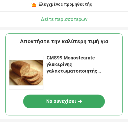
Ελεγχμένος προμηθευτής
Δείτε περισσότερων
Αποκτήστε την καλύτερη τιμή για
GMS99 Monostearate
γλυκερίνης
γαλακτωματοποιητής
βελτιωτών κέικ
Να συνεχίσει