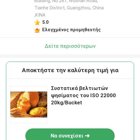
Building, No.267, Wushan Road,
Tianhe District, Guangzhou, China
,ΚΙΝΑ
5.0
Ελεγχμένος προμηθευτής
Δείτε περισσότερων
Αποκτήστε την καλύτερη τιμή για
Συστατικά βελτιωτών
ψησίματος του ISO 22000
20kg/Bucket
Να συνεχίσει