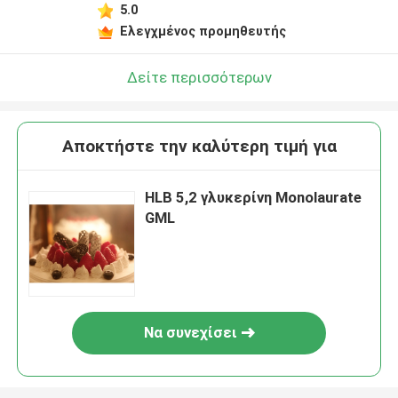
5.0
Ελεγχμένος προμηθευτής
Δείτε περισσότερων
Αποκτήστε την καλύτερη τιμή για
HLB 5,2 γλυκερίνη Monolaurate
GML
Να συνεχίσει