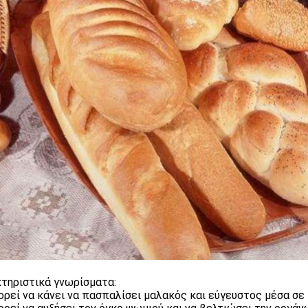
τηριστικά γνωρίσματα:
ορεί να κάνει να πασπαλίσει μαλακός και εύγευστος μέσα σε