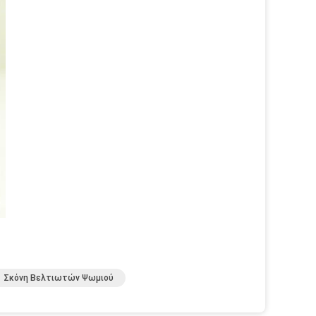
Σκόνη Βελτιωτών Ψωμιού