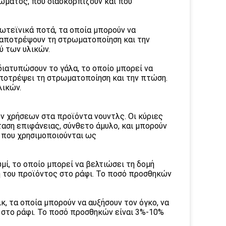
τώματος, που διασκορπίζουν και που
ωτεϊνικά ποτά, τα οποία μπορούν να
 αποτρέψουν τη στρωματοποίηση και την
ύ των υλικών.
διατυπώσουν το γάλα, το οποίο μπορεί να
αποτρέψει τη στρωματοποίηση και την πτώση.
λικών.
ν χρήσεων στα προϊόντα νουντλς. Οι κύριες
ταση επιφάνειας, σύνθετο άμυλο, και μπορούν
 που χρησιμοποιούνται ως
μί, το οποίο μπορεί να βελτιώσει τη δομή
ωή του προϊόντος στο ράφι. Το ποσό προσθηκών
κ, τα οποία μπορούν να αυξήσουν τον όγκο, να
 στο ράφι. Το ποσό προσθηκών είναι 3%-10%