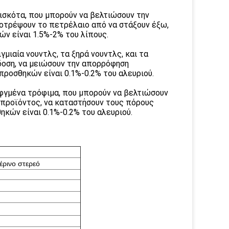
ισκότα, που μπορούν να βελτιώσουν την
ποτρέψουν το πετρέλαιο από να στάξουν έξω,
ών είναι 1.5%-2% του λίπους.
μιαία νουντλς, τα ξηρά νουντλς, και τα
δοση, να μειώσουν την απορρόφηση
προσθηκών είναι 0.1%-0.2% του αλευριού.
εφγμένα τρόφιμα, που μπορούν να βελτιώσουν
 προϊόντος, να καταστήσουν τους πόρους
ηκών είναι 0.1%-0.2% του αλευριού.
έρινο στερεό