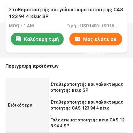
Σταθεροποιητής και γαλακτωματοποιητής CAS
123 94 4 κέικ SP
MOQ：1 ΑΜ
Τιμή：USD1400-USD1600 /Ton
Καλύτερη τιμή
Μας ελάτε σε
επαφή με
Περιγραφή προϊόντων
Σταθεροποιητής και γαλακτωματ
οποιητής κέικ SP
,
Σταθεροποιητής και γαλακτωματ
Ειδικότερα:
οποιητής CAS 123 94 4 κέικ
,
Γαλακτωματοποιητής κέικ CAS 12
3 94 4 SP