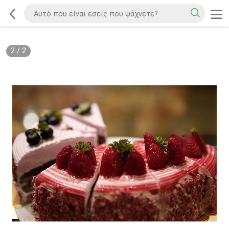
2
/
2